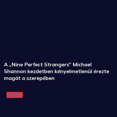
A „Nine Perfect Strangers” Michael
Shannon kezdetben kényelmetlenül érezte
magát a szerepében
Egyéb